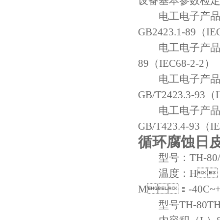
设备基本参数检定方法
电工电子产品基
GB2423.1-89（IE
电工电子产品基本
89（IEC68-2-2）
电工电子产品基
GB/T2423.3-93（
电工电子产品基
GB/T423.4-93（I
循环腐蚀日皮
型号：TH-80/12
温度：H：
M：-40C~+
型号TH-80TH-15