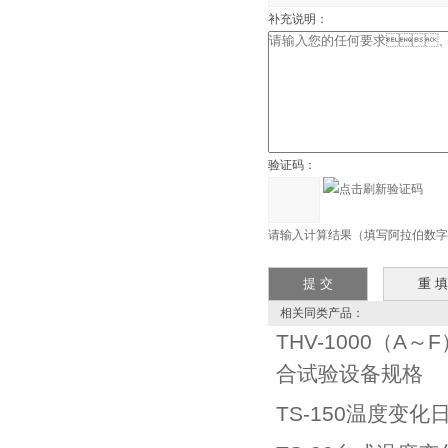
补充说明：
验证码：
请输入计算结果（填写阿拉伯数字），
相关同类产品：
THV-1000（A
合试验设备规格
TS-150温度变