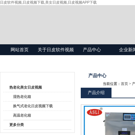
日皮软件视频,日皮视频下载,美女日皮视频,日皮视频APP下载
网站首页
关于日皮软件视频
产品中心
企业新
产品目录
产品中心
当前位置：
首页
>
热老化美女日皮视频
产品介绍
湿热老化箱
换气式老化日皮视频下载
高温老化箱
更多分类