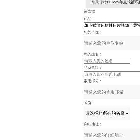
如果你对
TH-225单点式循
留言框
产品：
您的单位：
您的姓名：
联系电话：
常用邮箱：
省份：
详细地址：