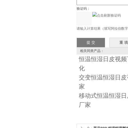
验证码：
请输入计算结果（填写阿拉伯数字）
相关同类产品：
恒温恒湿日皮视频
化
交变恒温恒湿日皮
家
移动式恒温恒湿日
厂家