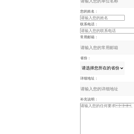
您的姓名：
联系电话：
常用邮箱：
省份：
详细地址：
补充说明：